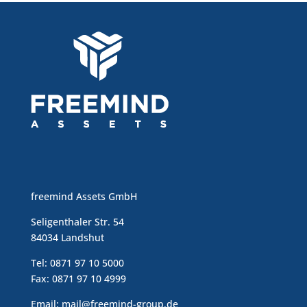
freemind Assets GmbH
Seligenthaler Str. 54
84034 Landshut
Tel:
0871 97 10 5000
Fax: 0871 97 10 4999
Email:
mail@freemind-group.de