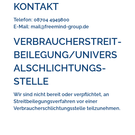
KONTAKT
Telefon: 08704 4949800
E-Mail: mail@freemind-group.de
VERBRAUCHER­STREIT­
BEILEGUNG/UNIVERS
AL­SCHLICHTUNGS­
STELLE
Wir sind nicht bereit oder verpflichtet, an
Streitbeilegungsverfahren vor einer
Verbraucherschlichtungsstelle teilzunehmen.