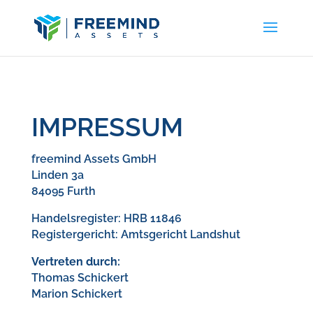
IMPRESSUM
freemind Assets GmbH
Linden 3a
84095 Furth
Handelsregister: HRB 11846
Registergericht: Amtsgericht Landshut
Vertreten durch:
Thomas Schickert
Marion Schickert